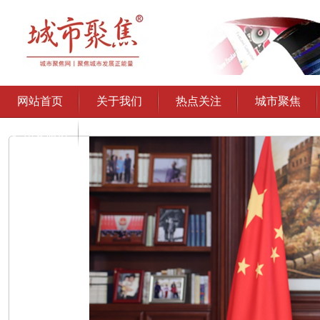
网站首页
关于我们
热点关注
城市聚焦
通州文旅协
会授权发布