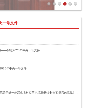
中央一号文件
2
——解读2025年中央一号文件
025年中央一号文件
务院关于进一步深化农村改革 扎实推进乡村全面振兴的意见》，