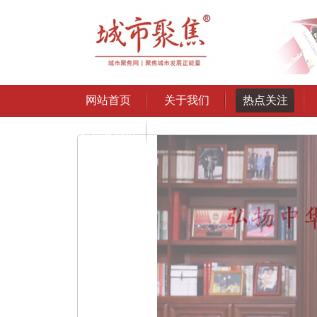
网站首页
关于我们
热点关注
通州文旅协
会授权发布