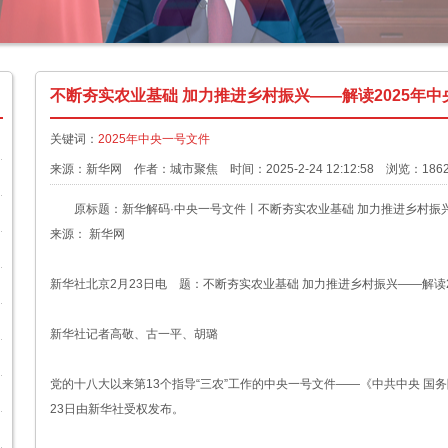
不断夯实农业基础 加力推进乡村振兴——解读2025年
关键词：
2025年中央一号文件
来源：新华网 作者：城市聚焦 时间：2025-2-24 12:12:58 浏览：186
原标题：新华解码·中央一号文件丨不断夯实农业基础 加力推进乡村振兴
来源： 新华网
新华社北京2月23日电 题：不断夯实农业基础 加力推进乡村振兴——解读2
新华社记者高敬、古一平、胡璐
党的十八大以来第13个指导“三农”工作的中央一号文件——《中共中央 国
23日由新华社受权发布。