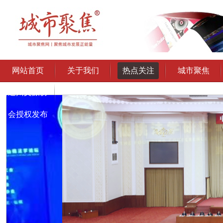
网站首页
关于我们
热点关注
城市聚焦
通州文旅协
会授权发布