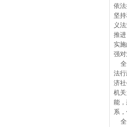
依法
坚持
义法
推进
实施
强对
全
法行
济社
机关
能，
系，
全