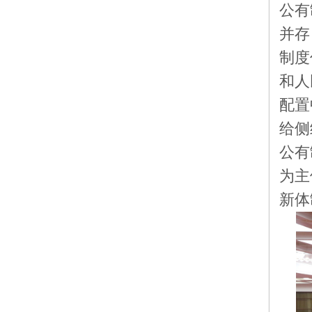
公有
并存
制度
和人
配置
给侧
公有
为主
新体