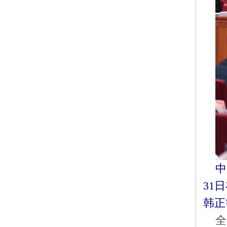
中
31
韩正
全