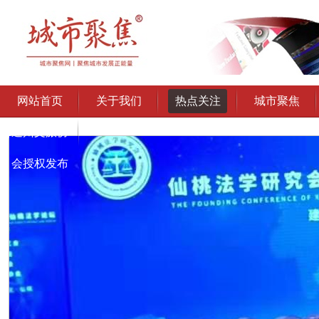
网站首页
关于我们
热点关注
城市聚焦
通州文旅协
会授权发布