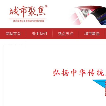
网站首页
关于我们
热点关注
城市聚焦
通州文旅协
会授权发布