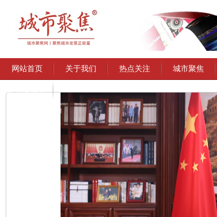
网站首页
关于我们
热点关注
城市聚焦
通州文旅协
会授权发布