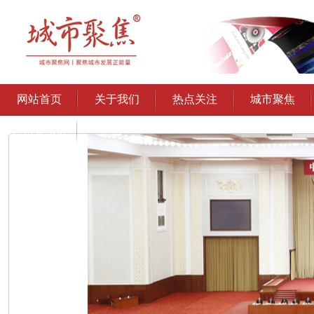
网站首页
关于我们
热点关注
城市聚焦
通州文旅协
会授权发布